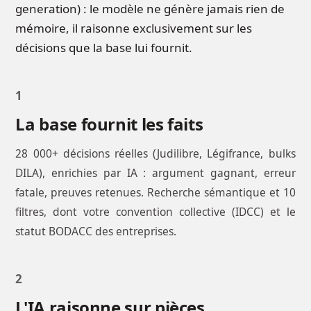
generation) : le modèle ne génère jamais rien de
mémoire, il raisonne exclusivement sur les
décisions que la base lui fournit.
1
La base fournit les faits
28 000+ décisions réelles (Judilibre, Légifrance, bulks
DILA), enrichies par IA : argument gagnant, erreur
fatale, preuves retenues. Recherche sémantique et 10
filtres, dont votre convention collective (IDCC) et le
statut BODACC des entreprises.
2
L'IA raisonne sur pièces