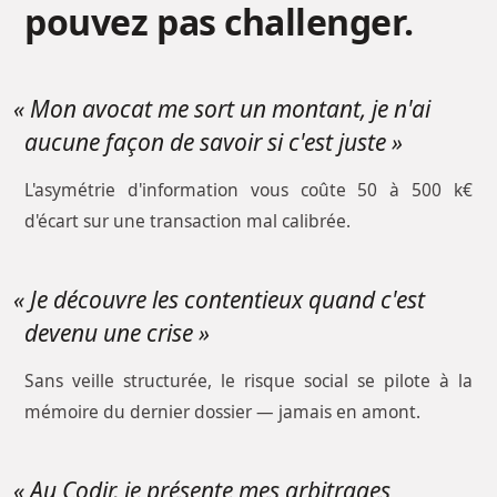
pouvez pas challenger.
« Mon avocat me sort un montant, je n'ai
aucune façon de savoir si c'est juste »
L'asymétrie d'information vous coûte 50 à 500 k€
d'écart sur une transaction mal calibrée.
« Je découvre les contentieux quand c'est
devenu une crise »
Sans veille structurée, le risque social se pilote à la
mémoire du dernier dossier — jamais en amont.
« Au Codir, je présente mes arbitrages