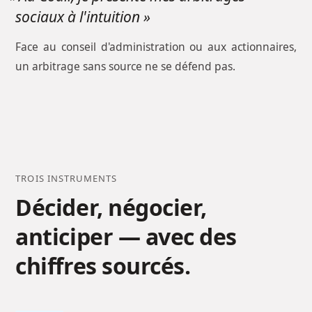
sociaux à l'intuition »
Face au conseil d'administration ou aux actionnaires,
un arbitrage sans source ne se défend pas.
TROIS INSTRUMENTS
Décider, négocier,
anticiper — avec des
chiffres sourcés.