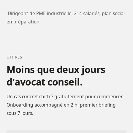
— Dirigeant de PME industrielle, 214 salariés, plan social
en préparation
OFFRES
Moins que deux jours
d'avocat conseil.
Un cas concret chiffré gratuitement pour commencer.
Onboarding accompagné en 2 h, premier briefing
sous 7 jours.