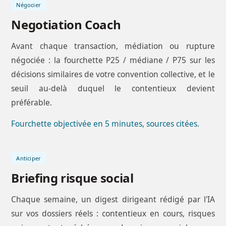
Négocier
Negotiation Coach
Avant chaque transaction, médiation ou rupture
négociée : la fourchette P25 / médiane / P75 sur les
décisions similaires de votre convention collective, et le
seuil au-delà duquel le contentieux devient
préférable.
Fourchette objectivée en 5 minutes, sources citées.
Anticiper
Briefing risque social
Chaque semaine, un digest dirigeant rédigé par l'IA
sur vos dossiers réels : contentieux en cours, risques