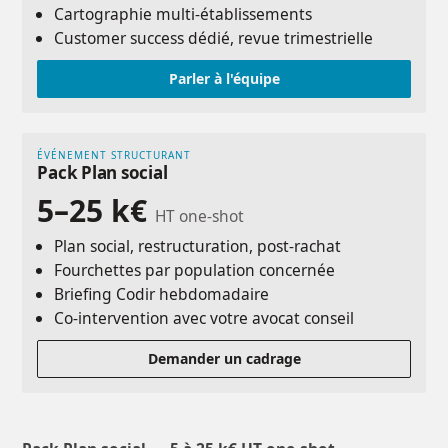
Cartographie multi-établissements
Customer success dédié, revue trimestrielle
Parler à l'équipe
ÉVÉNEMENT STRUCTURANT
Pack Plan social
5–25 k€
HT one-shot
Plan social, restructuration, post-rachat
Fourchettes par population concernée
Briefing Codir hebdomadaire
Co-intervention avec votre avocat conseil
Demander un cadrage