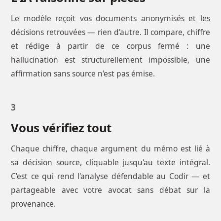
Le modèle reçoit vos documents anonymisés et les
décisions retrouvées — rien d'autre. Il compare, chiffre
et rédige à partir de ce corpus fermé : une
hallucination est structurellement impossible, une
affirmation sans source n'est pas émise.
3
Vous vérifiez tout
Chaque chiffre, chaque argument du mémo est lié à
sa décision source, cliquable jusqu'au texte intégral.
C'est ce qui rend l'analyse défendable au Codir — et
partageable avec votre avocat sans débat sur la
provenance.