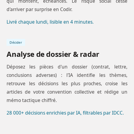
qui montent, échéances. Le risque social cesse
d'arriver par surprise en Codir.
Livré chaque lundi, lisible en 4 minutes.
Décider
Analyse de dossier & radar
Déposez les pièces d'un dossier (contrat, lettre,
conclusions adverses) : l'IA identifie les thèmes,
retrouve les décisions les plus proches, croise les
articles de votre convention collective et rédige un
mémo tactique chiffré.
28 000+ décisions enrichies par IA, filtrables par IDCC.