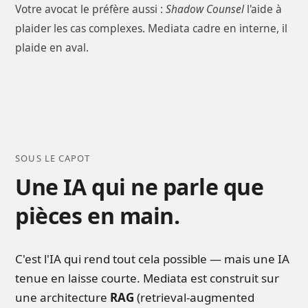
Votre avocat le préfère aussi :
Shadow Counsel
l'aide à
plaider les cas complexes. Mediata cadre en interne, il
plaide en aval.
SOUS LE CAPOT
Une IA qui ne parle que
pièces en main.
C'est l'IA qui rend tout cela possible — mais une IA
tenue en laisse courte. Mediata est construit sur
une architecture
RAG
(retrieval-augmented