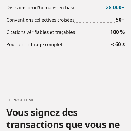
28 000+
Décisions prud'homales en base
50+
Conventions collectives croisées
100 %
Citations vérifiables et traçables
< 60 s
Pour un chiffrage complet
LE PROBLÈME
Vous signez des
transactions que vous ne