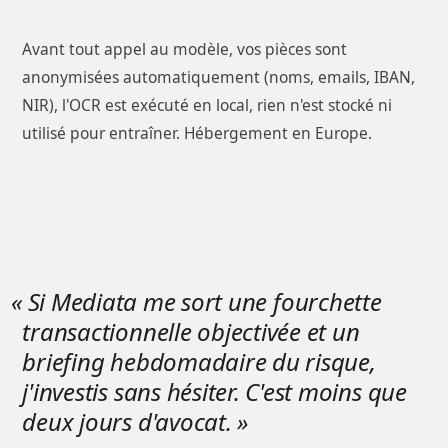
Avant tout appel au modèle, vos pièces sont
anonymisées automatiquement (noms, emails, IBAN,
NIR), l'OCR est exécuté en local, rien n'est stocké ni
utilisé pour entraîner. Hébergement en Europe.
« Si Mediata me sort une fourchette
transactionnelle objectivée et un
briefing hebdomadaire du risque,
j'investis sans hésiter. C'est moins que
deux jours d'avocat. »