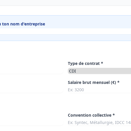
 ton nom d'entreprise
Type de contrat *
Salaire brut mensuel (€) *
Convention collective *