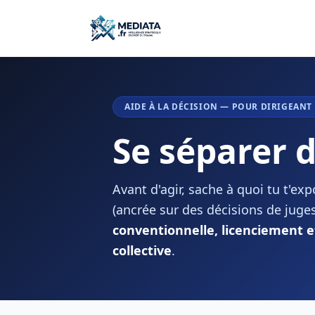
AIDE À LA DÉCISION — POUR DIRIGEANT
Se séparer d
Avant d'agir, sache à quoi tu t'e
(ancrée sur des décisions de juge
conventionnelle, licenciement 
collective
.