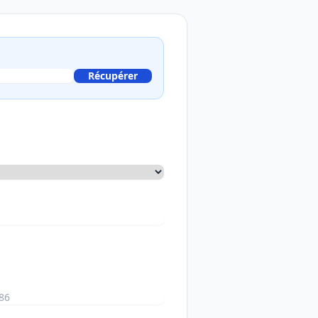
Récupérer