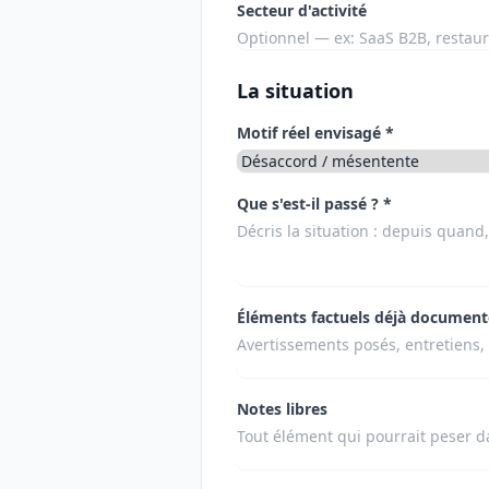
Secteur d'activité
La situation
Motif réel envisagé *
Que s'est-il passé ? *
Éléments factuels déjà document
Notes libres