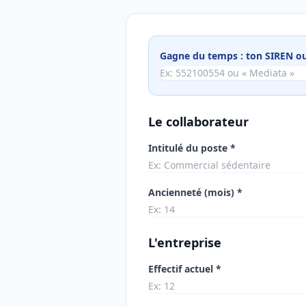
Gagne du temps : ton SIREN ou
Le collaborateur
Intitulé du poste *
Ancienneté (mois) *
L'entreprise
Effectif actuel *