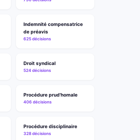
Indemnité compensatrice
de préavis
625 décisions
Droit syndical
524 décisions
Procédure prud'homale
406 décisions
Procédure disciplinaire
328 décisions