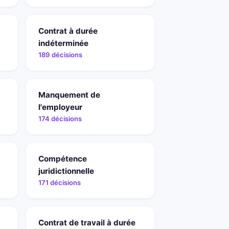
Contrat à durée
indéterminée
189 décisions
Manquement de
l'employeur
174 décisions
Compétence
juridictionnelle
171 décisions
Contrat de travail à durée