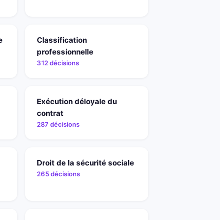
e
Classification
professionnelle
312 décisions
Exécution déloyale du
contrat
287 décisions
Droit de la sécurité sociale
265 décisions