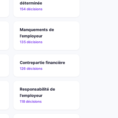
déterminée
154 décisions
Manquements de
l'employeur
135 décisions
Contrepartie financière
126 décisions
Responsabilité de
l'employeur
118 décisions