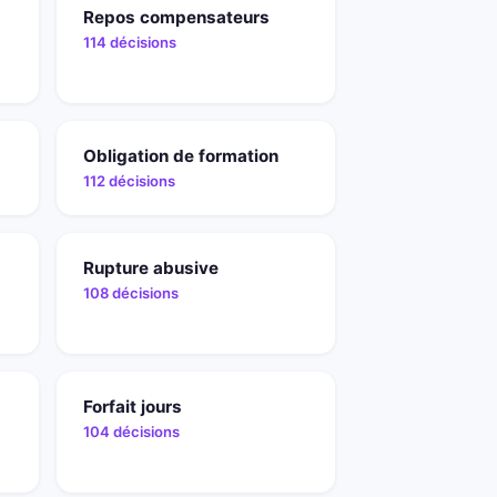
Repos compensateurs
114 décisions
Obligation de formation
112 décisions
Rupture abusive
108 décisions
Forfait jours
104 décisions